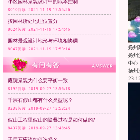
小区园林景观设计中的成本控制
8010阅读 2021-11-19 17:55:56
按园林所处地理位置分
8024阅读 2021-11-19 17:54:46
园林景观设计地形与环境相协调
扬州
8047阅读 2021-11-19 17:53:14
扬州
中心
扬州
23-1
庭院景观为什么要平衡一致
8192阅读 2019-09-27 13:56:18
千层石假山都有什么类型呢？
8238阅读 2019-09-27 13:53:24
假山工程里假山的掇叠过程是如何做的?
8437阅读 2019-09-27 13:48:45
千层石应该如何选择？