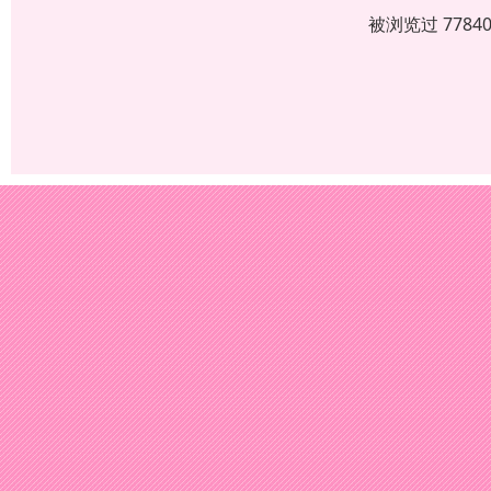
被浏览过 778