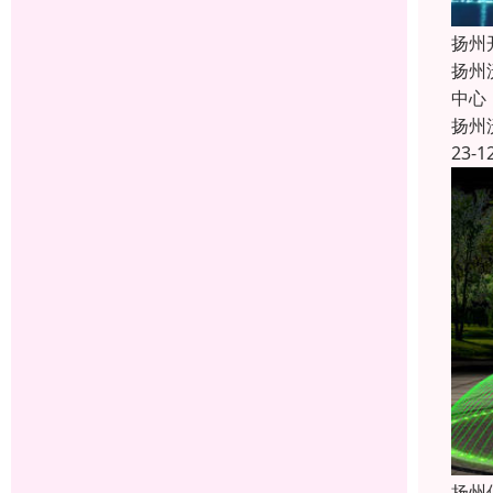
扬州
扬州
中心
扬州
23-1
扬州