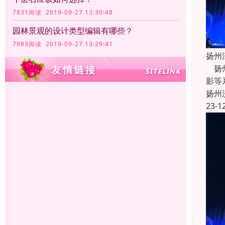
7831阅读 2019-09-27 13:30:48
园林景观的设计类型编辑有哪些？
7983阅读 2019-09-27 13:29:41
扬州
扬州
影等
扬州
23-1