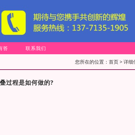
有答
联系我们
您所在的位置：
首页
> 详细
叠过程是如何做的?