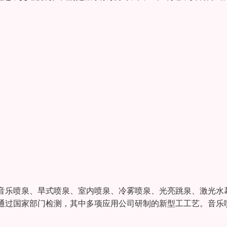
音乐喷泉、旱式喷泉、室内喷泉、冷雾喷泉、光亮跳泉、激光水
通过国家部门检测，其中多项应用公司研制的新型工工艺。音乐