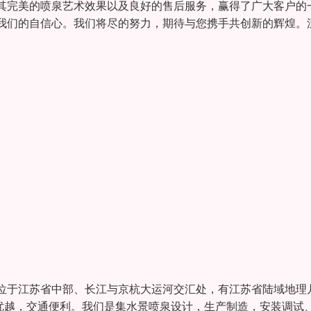
其完美的喷泉艺术效果以及良好的售后服务，赢得了广大客户的
我们的自信心。我们将尽的努力，期待与您携手共创新的辉煌。
位于江苏省中部、长江与京杭大运河交汇处，有江苏省陆域地理
优越，交通便利。我们是集水景喷泉设计，生产制造，安装调试