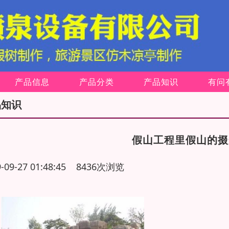
产品信息
产品分类
产品知识
有问
品知识
假山工程里假山的掇
9-09-27 01:48:45 8436次浏览