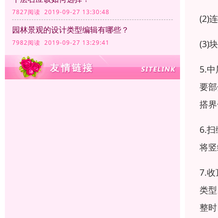
7827阅读 2019-09-27 13:30:48
(2
园林景观的设计类型编辑有哪些？
(3
7982阅读 2019-09-27 13:29:41
5.
要部
搭界
6.
将竖
7.
类型
整时