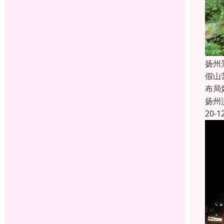
扬州
假山
布局
扬州
20-1