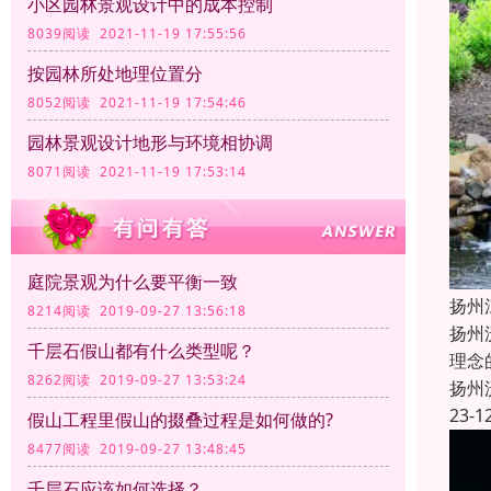
小区园林景观设计中的成本控制
8039阅读 2021-11-19 17:55:56
按园林所处地理位置分
8052阅读 2021-11-19 17:54:46
园林景观设计地形与环境相协调
8071阅读 2021-11-19 17:53:14
庭院景观为什么要平衡一致
扬州
8214阅读 2019-09-27 13:56:18
扬州
千层石假山都有什么类型呢？
理念
8262阅读 2019-09-27 13:53:24
扬州
23-1
假山工程里假山的掇叠过程是如何做的?
8477阅读 2019-09-27 13:48:45
千层石应该如何选择？