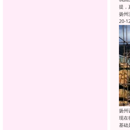
提，
扬州
20-1
扬州
现在
基础