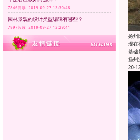
7846阅读 2019-09-27 13:30:48
园林景观的设计类型编辑有哪些？
7997阅读 2019-09-27 13:29:41
扬州
现在
基础
扬州
20-1