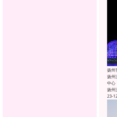
扬州
扬州
中心
扬州
23-1