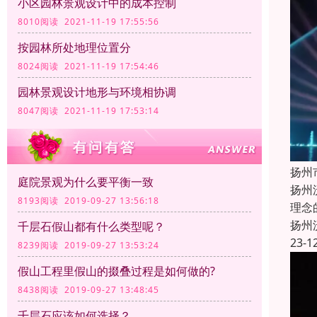
小区园林景观设计中的成本控制
8010阅读 2021-11-19 17:55:56
按园林所处地理位置分
8024阅读 2021-11-19 17:54:46
园林景观设计地形与环境相协调
8047阅读 2021-11-19 17:53:14
扬州
庭院景观为什么要平衡一致
扬州
8193阅读 2019-09-27 13:56:18
理念
扬州
千层石假山都有什么类型呢？
23-1
8239阅读 2019-09-27 13:53:24
假山工程里假山的掇叠过程是如何做的?
8438阅读 2019-09-27 13:48:45
千层石应该如何选择？