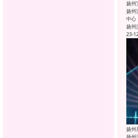
扬州
扬州
中心
扬州
23-1
扬州
扬州