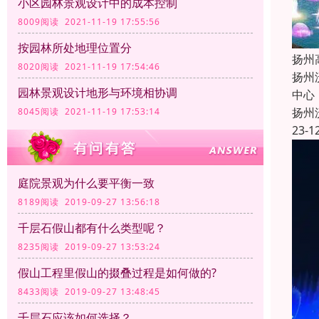
小区园林景观设计中的成本控制
8009阅读 2021-11-19 17:55:56
按园林所处地理位置分
扬州
8020阅读 2021-11-19 17:54:46
扬州
园林景观设计地形与环境相协调
中心
扬州
8045阅读 2021-11-19 17:53:14
23-1
庭院景观为什么要平衡一致
8189阅读 2019-09-27 13:56:18
千层石假山都有什么类型呢？
8235阅读 2019-09-27 13:53:24
假山工程里假山的掇叠过程是如何做的?
8433阅读 2019-09-27 13:48:45
千层石应该如何选择？