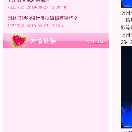
7825阅读 2019-09-27 13:30:48
扬州
园林景观的设计类型编辑有哪些？
扬州
7979阅读 2019-09-27 13:29:41
影等
扬州
23-1