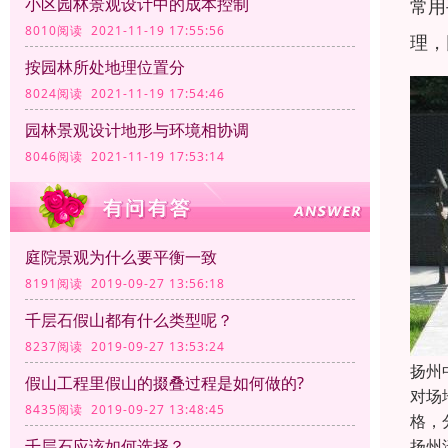
小区园林景观设计中的成本控制
常用
8010阅读 2021-11-19 17:55:56
理，
按园林所处地理位置分
8024阅读 2021-11-19 17:54:46
园林景观设计地形与环境相协调
8046阅读 2021-11-19 17:53:14
庭院景观为什么要平衡一致
8191阅读 2019-09-27 13:56:18
千层石假山都有什么类型呢？
8237阅读 2019-09-27 13:53:24
扬州
假山工程里假山的掇叠过程是如何做的?
对场
8435阅读 2019-09-27 13:48:45
格，
扬州
千层石应该如何选择？