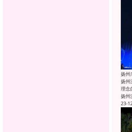
扬州
扬州
理念
扬州
23-1